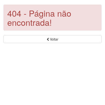
404 - Página não
encontrada!
Voltar