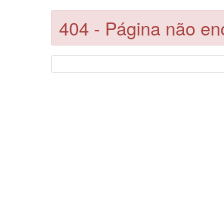
404 - Página não en