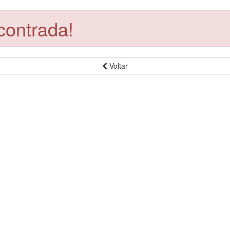
contrada!
Voltar